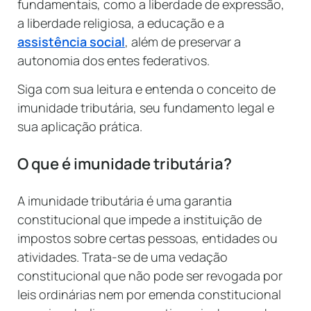
fundamentais, como a liberdade de expressão,
a liberdade religiosa, a educação e a
assistência social
, além de preservar a
autonomia dos entes federativos.
Siga com sua leitura e entenda o conceito de
imunidade tributária, seu fundamento legal e
sua aplicação prática.
O que é imunidade tributária?
A imunidade tributária é uma garantia
constitucional que impede a instituição de
impostos sobre certas pessoas, entidades ou
atividades. Trata-se de uma vedação
constitucional que não pode ser revogada por
leis ordinárias nem por emenda constitucional