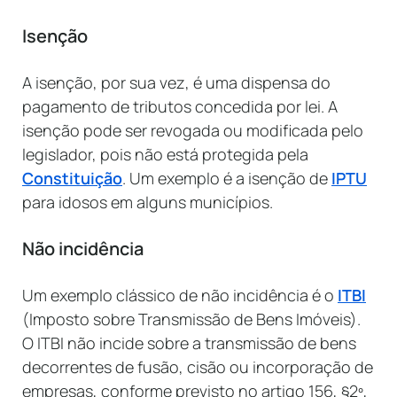
Isenção
A isenção, por sua vez, é uma dispensa do
pagamento de tributos concedida por lei. A
isenção pode ser revogada ou modificada pelo
legislador, pois não está protegida pela
Constituição
. Um exemplo é a isenção de
IPTU
para idosos em alguns municípios.
Não incidência
Um exemplo clássico de não incidência é o
ITBI
(Imposto sobre Transmissão de Bens Imóveis).
O ITBI não incide sobre a transmissão de bens
decorrentes de fusão, cisão ou incorporação de
empresas, conforme previsto no artigo 156, §2º,