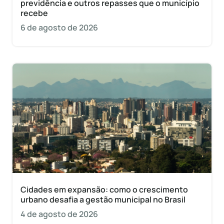
previdência e outros repasses que o município
recebe
6 de agosto de 2026
Cidades em expansão: como o crescimento
urbano desafia a gestão municipal no Brasil
4 de agosto de 2026