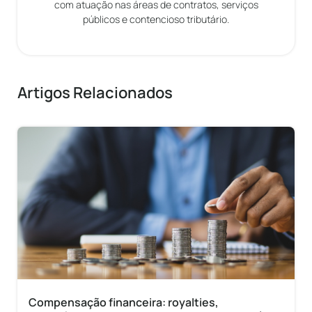
com atuação nas áreas de contratos, serviços
públicos e contencioso tributário.
Artigos Relacionados
Compensação financeira: royalties,