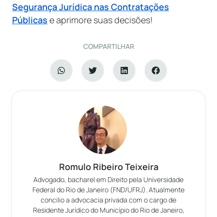
Segurança Jurídica nas Contratações
Públicas
e aprimore suas decisões!
COMPARTILHAR
Romulo Ribeiro Teixeira
Advogado, bacharel em Direito pela Universidade
Federal do Rio de Janeiro (FND/UFRJ). Atualmente
concilio a advocacia privada com o cargo de
Residente Jurídico do Município do Rio de Janeiro,