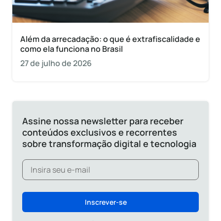
Além da arrecadação: o que é extrafiscalidade e
como ela funciona no Brasil
27 de julho de 2026
Assine nossa newsletter para receber
conteúdos exclusivos e recorrentes
sobre transformação digital e tecnologia
Inscrever-se