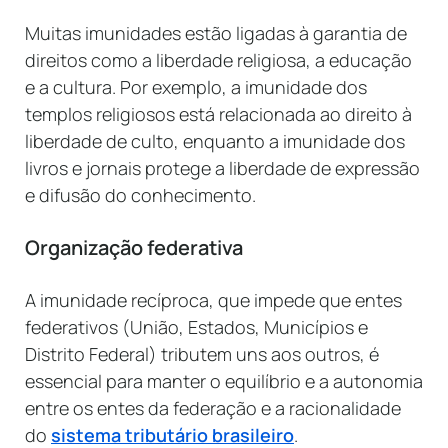
Muitas imunidades estão ligadas à garantia de
direitos como a liberdade religiosa, a educação
e a cultura. Por exemplo, a imunidade dos
templos religiosos está relacionada ao direito à
liberdade de culto, enquanto a imunidade dos
livros e jornais protege a liberdade de expressão
e difusão do conhecimento.
Organização federativa
A imunidade recíproca, que impede que entes
federativos (União, Estados, Municípios e
Distrito Federal) tributem uns aos outros, é
essencial para manter o equilíbrio e a autonomia
entre os entes da federação e a racionalidade
do
sistema tributário brasileiro
.