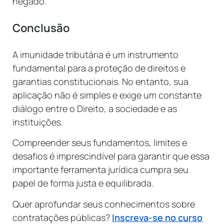
negado.
Conclusão
A imunidade tributária é um instrumento
fundamental para a proteção de direitos e
garantias constitucionais. No entanto, sua
aplicação não é simples e exige um constante
diálogo entre o Direito, a sociedade e as
instituições.
Compreender seus fundamentos, limites e
desafios é imprescindível para garantir que essa
importante ferramenta jurídica cumpra seu
papel de forma justa e equilibrada.
Quer aprofundar seus conhecimentos sobre
contratações públicas?
Inscreva-se no curso