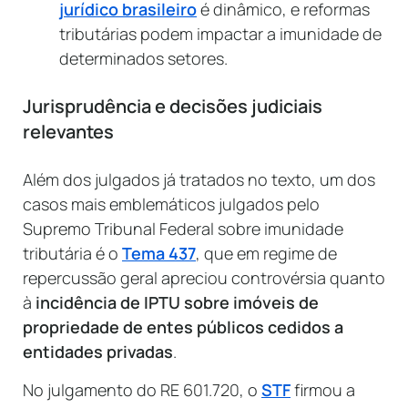
jurídico brasileiro
é dinâmico, e reformas
tributárias podem impactar a imunidade de
determinados setores.
Jurisprudência e decisões judiciais
relevantes
Além dos julgados já tratados no texto, um dos
casos mais emblemáticos julgados pelo
Supremo Tribunal Federal sobre imunidade
tributária é o
Tema 437
, que em regime de
repercussão geral apreciou controvérsia quanto
à
incidência de IPTU sobre imóveis de
propriedade de entes públicos cedidos a
entidades privadas
.
No julgamento do RE 601.720, o
STF
firmou a