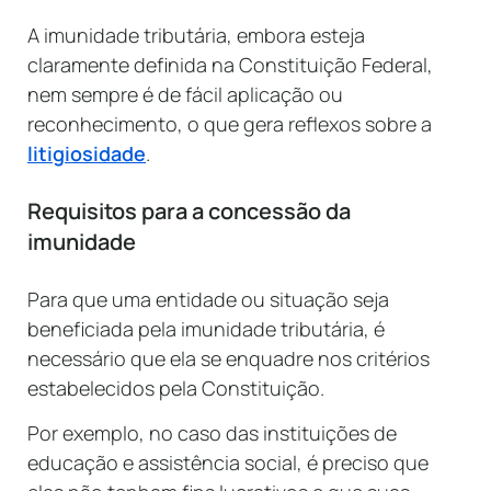
A imunidade tributária, embora esteja
claramente definida na Constituição Federal,
nem sempre é de fácil aplicação ou
reconhecimento, o que gera reflexos sobre a
litigiosidade
.
Requisitos para a concessão da
imunidade
Para que uma entidade ou situação seja
beneficiada pela imunidade tributária, é
necessário que ela se enquadre nos critérios
estabelecidos pela Constituição.
Por exemplo, no caso das instituições de
educação e assistência social, é preciso que