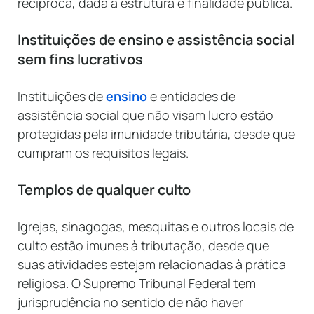
recíproca, dada a estrutura e finalidade pública.
Instituições de ensino e assistência social
sem fins lucrativos
Instituições de
ensino
e entidades de
assistência social que não visam lucro estão
protegidas pela imunidade tributária, desde que
cumpram os requisitos legais.
Templos de qualquer culto
Igrejas, sinagogas, mesquitas e outros locais de
culto estão imunes à tributação, desde que
suas atividades estejam relacionadas à prática
religiosa. O Supremo Tribunal Federal tem
jurisprudência no sentido de não haver