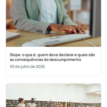
Siope: o que é, quem deve declarar e quais são
as consequências do descumprimento
30 de julho de 2026