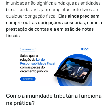
Imunidade não significa ainda que as entidades
beneficiadas estejam completamente livres de
qualquer obrigação fiscal.
Elas ainda precisam
cumprir outras obrigações acessórias, como a
prestação de contas e a emissão de notas
fiscais
.
Como a imunidade tributária funciona
na prática?