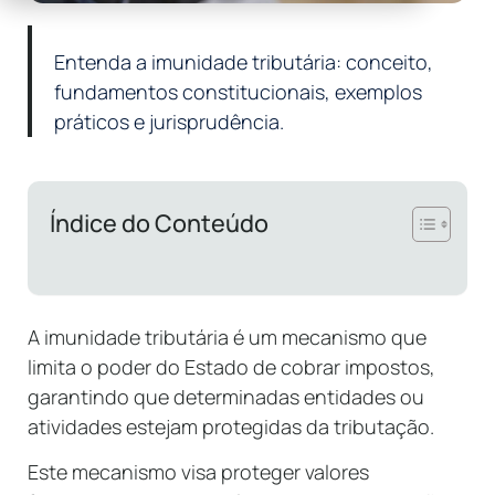
Entenda a imunidade tributária: conceito,
fundamentos constitucionais, exemplos
práticos e jurisprudência.
Índice do Conteúdo
A imunidade tributária é um mecanismo que
limita o poder do Estado de cobrar impostos,
garantindo que determinadas entidades ou
atividades estejam protegidas da tributação.
Este mecanismo visa proteger valores