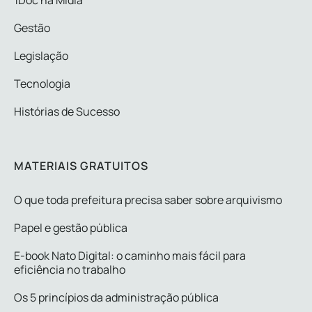
Gestão
Legislação
Tecnologia
Histórias de Sucesso
MATERIAIS GRATUITOS
O que toda prefeitura precisa saber sobre arquivismo
Papel e gestão pública
E-book Nato Digital: o caminho mais fácil para
eficiência no trabalho
Os 5 princípios da administração pública