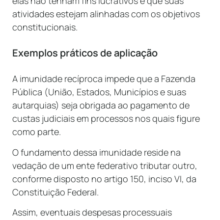
elas não tenham fins lucrativos e que suas
atividades estejam alinhadas com os objetivos
constitucionais.
Exemplos práticos de aplicação
A imunidade recíproca impede que a Fazenda
Pública (União, Estados, Municípios e suas
autarquias) seja obrigada ao pagamento de
custas judiciais em processos nos quais figure
como parte.
O fundamento dessa imunidade reside na
vedação de um ente federativo tributar outro,
conforme disposto no artigo 150, inciso VI, da
Constituição Federal.
Assim, eventuais despesas processuais