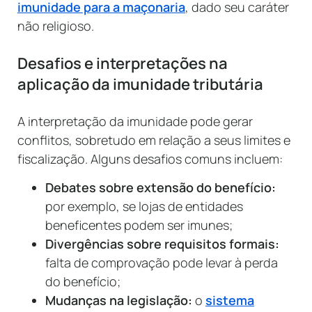
imunidade para a maçonaria
, dado seu caráter
não religioso.
Desafios e interpretações na
aplicação da imunidade tributária
A interpretação da imunidade pode gerar
conflitos, sobretudo em relação a seus limites e
fiscalização. Alguns desafios comuns incluem:
Debates sobre extensão do benefício:
por exemplo, se lojas de entidades
beneficentes podem ser imunes;
Divergências sobre requisitos formais:
falta de comprovação pode levar à perda
do benefício;
Mudanças na legislação:
o
sistema