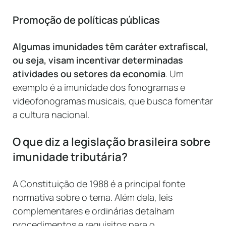
Promoção de políticas públicas
Algumas imunidades têm caráter extrafiscal,
ou seja, visam incentivar determinadas
atividades ou setores da economia
. Um
exemplo é a imunidade dos fonogramas e
videofonogramas musicais, que busca fomentar
a cultura nacional.
O que diz a legislação brasileira sobre
imunidade tributária?
A Constituição de 1988 é a principal fonte
normativa sobre o tema. Além dela, leis
complementares e ordinárias detalham
procedimentos e requisitos para o