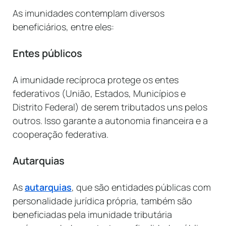
As imunidades contemplam diversos
beneficiários, entre eles:
Entes públicos
A imunidade recíproca protege os entes
federativos (União, Estados, Municípios e
Distrito Federal) de serem tributados uns pelos
outros. Isso garante a autonomia financeira e a
cooperação federativa.
Autarquias
As
autarquias
, que são entidades públicas com
personalidade jurídica própria, também são
beneficiadas pela imunidade tributária