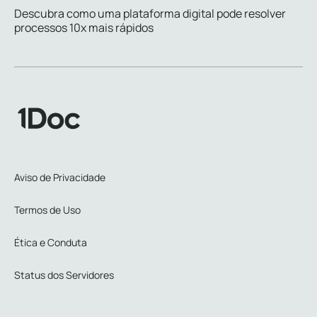
Descubra como uma plataforma digital pode resolver
processos 10x mais rápidos
Aviso de Privacidade
Termos de Uso
Ética e Conduta
Status dos Servidores