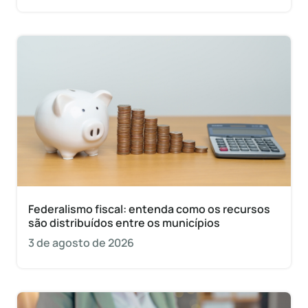
Federalismo fiscal: entenda como os recursos
são distribuídos entre os municípios
3 de agosto de 2026