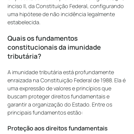
inciso II, da Constituição Federal, configurando
uma hipótese de não incidência legalmente
estabelecida.
Quais os fundamentos
constitucionais da imunidade
tributária?
A imunidade tributária está profundamente
enraizada na Constituição Federal de 1988. Ela é
uma expressão de valores e princípios que
buscam proteger direitos fundamentais e
garantir a organização do Estado. Entre os
principais fundamentos estão:
Proteção aos direitos fundamentais