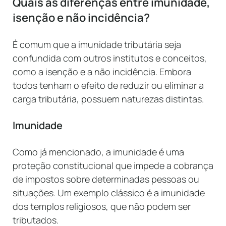
Quais as diferenças entre imunidade,
isenção e não incidência?
É comum que a imunidade tributária seja
confundida com outros institutos e conceitos,
como a isenção e a não incidência. Embora
todos tenham o efeito de reduzir ou eliminar a
carga tributária, possuem naturezas distintas.
Imunidade
Como já mencionado, a imunidade é uma
proteção constitucional que impede a cobrança
de impostos sobre determinadas pessoas ou
situações. Um exemplo clássico é a imunidade
dos templos religiosos, que não podem ser
tributados.