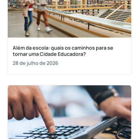
Além da escola: quais os caminhos para se
tornar uma Cidade Educadora?
28 de julho de 2026