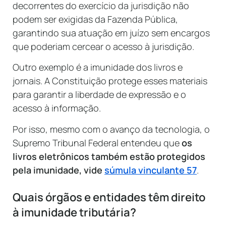
decorrentes do exercício da jurisdição não
podem ser exigidas da Fazenda Pública,
garantindo sua atuação em juízo sem encargos
que poderiam cercear o acesso à jurisdição.
Outro exemplo é a imunidade dos livros e
jornais. A Constituição protege esses materiais
para garantir a liberdade de expressão e o
acesso à informação.
Por isso, mesmo com o avanço da tecnologia, o
Supremo Tribunal Federal entendeu que
os
livros eletrônicos também estão protegidos
pela imunidade, vide
súmula vinculante 57
.
Quais órgãos e entidades têm direito
à imunidade tributária?