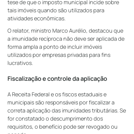
tese de que o imposto municipal incide sobre
tais imóveis quando são utilizados para
atividades econômicas.
O relator, ministro Marco Aurélio, destacou que
a imunidade recíproca não deve ser aplicada de
forma ampla a ponto de incluir imóveis
utilizados por empresas privadas para fins
lucrativos.
Fiscalização e controle da aplicação
A Receita Federal e os fiscos estaduais e
municipais são responsáveis por fiscalizar a
correta aplicação das imunidades tributárias. Se
for constatado o descumprimento dos
requisitos, o benefício pode ser revogado ou