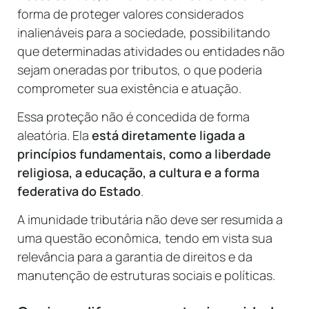
forma de proteger valores considerados
inalienáveis para a sociedade, possibilitando
que determinadas atividades ou entidades não
sejam oneradas por tributos, o que poderia
comprometer sua existência e atuação.
Essa proteção não é concedida de forma
aleatória. Ela
está diretamente ligada a
princípios fundamentais, como a liberdade
religiosa, a educação, a cultura e a forma
federativa do Estado
.
A imunidade tributária não deve ser resumida a
uma questão econômica, tendo em vista sua
relevância para a garantia de direitos e da
manutenção de estruturas sociais e políticas.