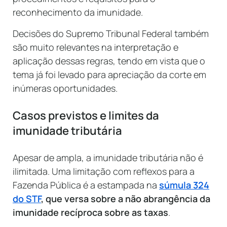
reconhecimento da imunidade.
Decisões do Supremo Tribunal Federal também
são muito relevantes na interpretação e
aplicação dessas regras, tendo em vista que o
tema já foi levado para apreciação da corte em
inúmeras oportunidades.
Casos previstos e limites da
imunidade tributária
Apesar de ampla, a imunidade tributária não é
ilimitada. Uma limitação com reflexos para a
Fazenda Pública é a estampada na
súmula 324
do STF
, que versa sobre a não abrangência da
imunidade recíproca sobre as taxas
.