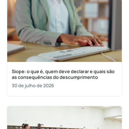
Siope: o que é, quem deve declarar e quais são
as consequências do descumprimento
30 de julho de 2026