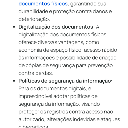
documentos físicos
, garantindo sua
durabilidade e proteção contra danos e
deterioração.
Digitalização dos documentos:
A
digitalização dos documentos físicos
oferece diversas vantagens, como
economia de espaço físico, acesso rápido
às informações e possibilidade de criação
de cópias de segurança para prevenção
contra perdas.
Políticas de segurança da informação:
Para os documentos digitais, é
imprescindível adotar políticas de
segurança da informação, visando
proteger os registros contra acesso não
autorizado, alterações indevidas e ataques
cibernéticos.