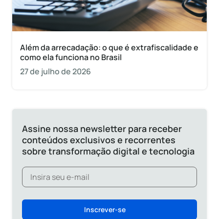
Além da arrecadação: o que é extrafiscalidade e
como ela funciona no Brasil
27 de julho de 2026
Assine nossa newsletter para receber
conteúdos exclusivos e recorrentes
sobre transformação digital e tecnologia
Inscrever-se