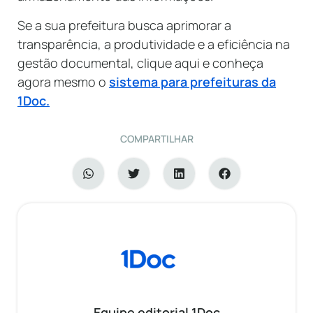
Se a sua prefeitura busca aprimorar a
transparência, a produtividade e a eficiência na
gestão documental, clique aqui e conheça
agora mesmo o
sistema para prefeituras da
1Doc
.
COMPARTILHAR
Equipe editorial 1Doc