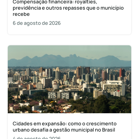
Compensação financeira: royalties,
previdência e outros repasses que o município
recebe
6 de agosto de 2026
Cidades em expansão: como o crescimento
urbano desafia a gestão municipal no Brasil
4 de agosto de 2026