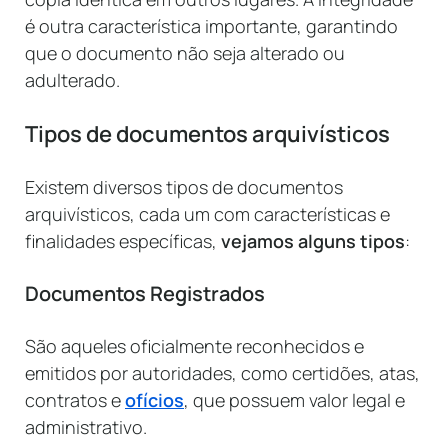
é outra característica importante, garantindo
que o documento não seja alterado ou
adulterado.
Tipos de documentos arquivísticos
Existem diversos tipos de documentos
arquivísticos, cada um com características e
finalidades específicas,
vejamos alguns tipos
:
Documentos Registrados
São aqueles oficialmente reconhecidos e
emitidos por autoridades, como certidões, atas,
contratos e
ofícios
, que possuem valor legal e
administrativo.