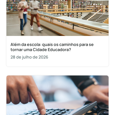
Além da escola: quais os caminhos para se
tornar uma Cidade Educadora?
28 de julho de 2026