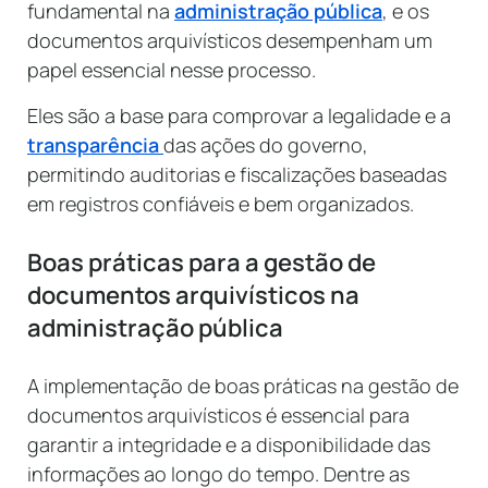
fundamental na
administração pública
, e os
documentos arquivísticos desempenham um
papel essencial nesse processo.
Eles são a base para comprovar a legalidade e a
transparência
das ações do governo,
permitindo auditorias e fiscalizações baseadas
em registros confiáveis e bem organizados.
Boas práticas para a gestão de
documentos arquivísticos na
administração pública
A implementação de boas práticas na gestão de
documentos arquivísticos é essencial para
garantir a integridade e a disponibilidade das
informações ao longo do tempo. Dentre as