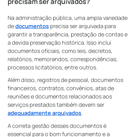
precisam ser arquivados?
Na administração pública, uma ampla variedade
de
documentos
precisa ser arquivada para
garantir a transparência, prestação de contas e
a devida preservação histórica. Isso inclui
documentos oficiais, como leis, decretos,
relatórios, memorandos, correspondências,
processos licitatórios, entre outros.
Além disso, registros de pessoal, documentos
financeiros, contratos, convênios, atas de
reuniões e documentos relacionados aos
serviços prestados também devem ser
adequadamente arquivados
.
A correta gestão desses documentos é
essencial para o bom funcionamento e a