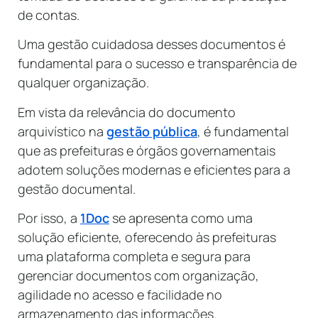
de contas.
Uma gestão cuidadosa desses documentos é
fundamental para o sucesso e transparência de
qualquer organização.
Em vista da relevância do documento
arquivístico na
gestão pública
, é fundamental
que as prefeituras e órgãos governamentais
adotem soluções modernas e eficientes para a
gestão documental.
Por isso, a
1Doc
se apresenta como uma
solução eficiente, oferecendo às prefeituras
uma plataforma completa e segura para
gerenciar documentos com organização,
agilidade no acesso e facilidade no
armazenamento das informações.