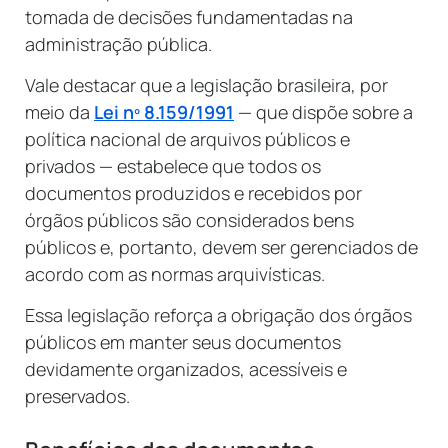
tomada de decisões fundamentadas na
administração pública.
Vale destacar que a legislação brasileira, por
meio da
Lei nº 8.159/1991
— que dispõe sobre a
política nacional de arquivos públicos e
privados — estabelece que todos os
documentos produzidos e recebidos por
órgãos públicos são considerados bens
públicos e, portanto, devem ser gerenciados de
acordo com as normas arquivísticas.
Essa legislação reforça a obrigação dos órgãos
públicos em manter seus documentos
devidamente organizados, acessíveis e
preservados.