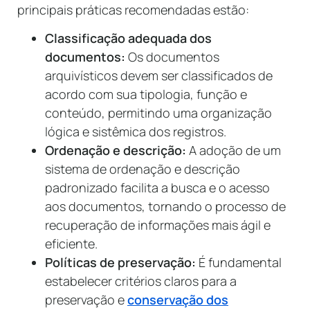
principais práticas recomendadas estão:
Classificação adequada dos
documentos:
Os documentos
arquivísticos devem ser classificados de
acordo com sua tipologia, função e
conteúdo, permitindo uma organização
lógica e sistêmica dos registros.
Ordenação e descrição:
A adoção de um
sistema de ordenação e descrição
padronizado facilita a busca e o acesso
aos documentos, tornando o processo de
recuperação de informações mais ágil e
eficiente.
Políticas de preservação:
É fundamental
estabelecer critérios claros para a
preservação e
conservação dos