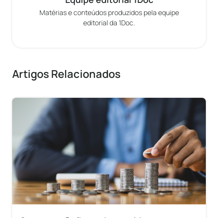
Matérias e conteúdos produzidos pela equipe
editorial da 1Doc.
Artigos Relacionados