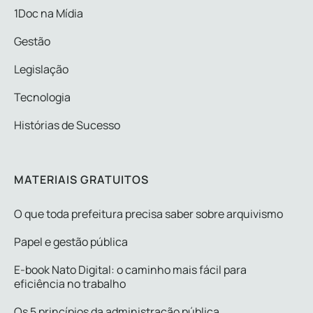
1Doc na Mídia
Gestão
Legislação
Tecnologia
Histórias de Sucesso
MATERIAIS GRATUITOS
O que toda prefeitura precisa saber sobre arquivismo
Papel e gestão pública
E-book Nato Digital: o caminho mais fácil para
eficiência no trabalho
Os 5 princípios da administração pública