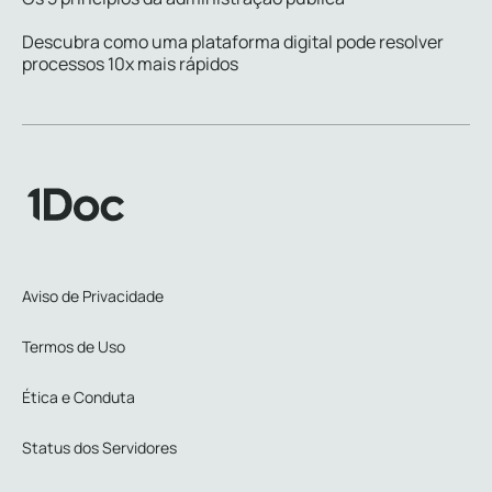
Descubra como uma plataforma digital pode resolver
processos 10x mais rápidos
Aviso de Privacidade
Termos de Uso
Ética e Conduta
Status dos Servidores