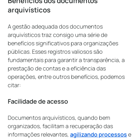
Benefícios dos documentos
arquivísticos
A gestão adequada dos documentos
arquivísticos traz consigo uma série de
benefícios significativos para organizações
públicas. Esses registros valiosos são
fundamentais para garantir a transparência, a
prestação de contas e a eficiência das
operações, entre outros benefícios, podemos
citar:
Facilidade de acesso
Documentos arquivísticos, quando bem
organizados, facilitam a recuperação das
informações relevantes,
agilizando processos
e