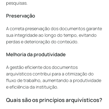
pesquisas.
Preservação
A correta preservação dos documentos garante
sua integridade ao longo do tempo, evitando
perdas e deterioração do conteúdo.
Melhoria da produtividade
A gestão eficiente dos documentos
arquivísticos contribui para a otimização do
fluxo de trabalho, aumentando a produtividade
e eficiência da instituição.
Quais são os princípios arquivísticos?