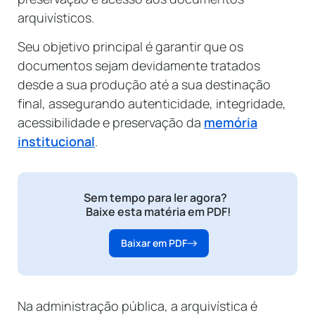
arquivísticos.
Seu objetivo principal é garantir que os
documentos sejam devidamente tratados
desde a sua produção até a sua destinação
final, assegurando autenticidade, integridade,
acessibilidade e preservação da
memória
institucional
.
Sem tempo para ler agora?
Baixe esta matéria em PDF!
Baixar em PDF
Na administração pública, a arquivística é