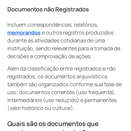
Documentos não Registrados
Incluem correspondências, relatórios,
memorandos
e outros registros produzidos
durante as atividades cotidianas de uma
instituição, sendo relevantes para a tomada de
decisões e comprovação de ações.
Além da classificação entre registrados e não
registrados, os documentos arquivísticos
também são organizados conforme sua fase de
uso: documentos correntes (uso frequente),
intermediários (uso reduzido) e permanentes
(valor histórico ou cultural).
Quais são os documentos que