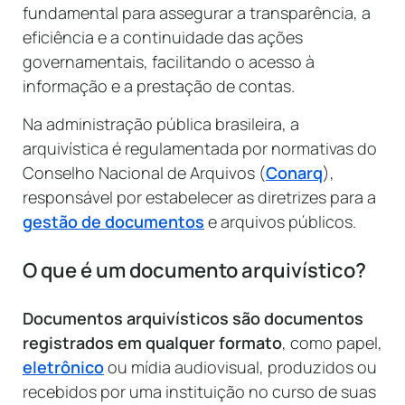
fundamental para assegurar a transparência, a
eficiência e a continuidade das ações
governamentais, facilitando o acesso à
informação e a prestação de contas.
Na administração pública brasileira, a
arquivística é regulamentada por normativas do
Conselho Nacional de Arquivos (
Conarq
),
responsável por estabelecer as diretrizes para a
gestão de documentos
e arquivos públicos.
O que é um documento arquivístico?
Documentos arquivísticos são documentos
registrados em qualquer formato
, como papel,
eletrônico
ou mídia audiovisual, produzidos ou
recebidos por uma instituição no curso de suas