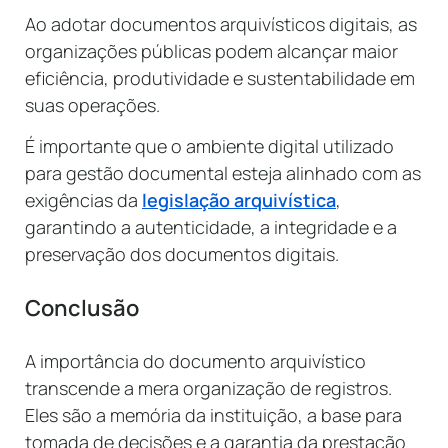
Ao adotar documentos arquivísticos digitais, as
organizações públicas podem alcançar maior
eficiência, produtividade e sustentabilidade em
suas operações.
É importante que o ambiente digital utilizado
para gestão documental esteja alinhado com as
exigências da
legislação arquivística
,
garantindo a autenticidade, a integridade e a
preservação dos documentos digitais.
Conclusão
A importância do documento arquivístico
transcende a mera organização de registros.
Eles são a memória da instituição, a base para
tomada de decisões e a garantia da prestação