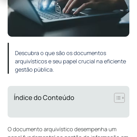
Descubra o que são os documentos
arquivísticos e seu papel crucial na eficiente
gestão pública.
Índice do Conteúdo
O documento arquivístico desempenha um