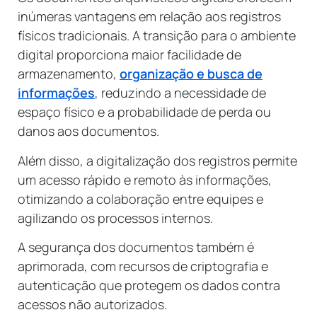
inúmeras vantagens em relação aos registros
físicos tradicionais. A transição para o ambiente
digital proporciona maior facilidade de
armazenamento,
organização e busca de
informações
, reduzindo a necessidade de
espaço físico e a probabilidade de perda ou
danos aos documentos.
Além disso, a digitalização dos registros permite
um acesso rápido e remoto às informações,
otimizando a colaboração entre equipes e
agilizando os processos internos.
A segurança dos documentos também é
aprimorada, com recursos de criptografia e
autenticação que protegem os dados contra
acessos não autorizados.