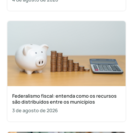
Federalismo fiscal: entenda como os recursos
são distribuídos entre os municípios
3 de agosto de 2026