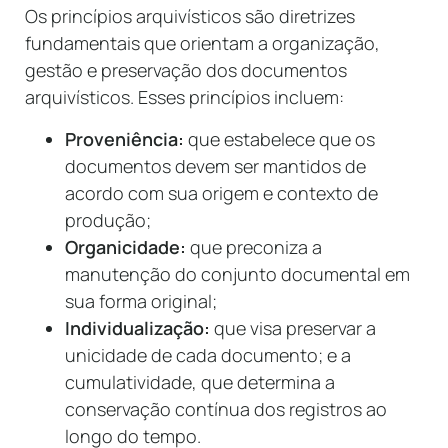
Os princípios arquivísticos são diretrizes
fundamentais que orientam a organização,
gestão e preservação dos documentos
arquivísticos. Esses princípios incluem:
Proveniência:
que estabelece que os
documentos devem ser mantidos de
acordo com sua origem e contexto de
produção;
Organicidade:
que preconiza a
manutenção do conjunto documental em
sua forma original;
Individualização:
que visa preservar a
unicidade de cada documento; e a
cumulatividade, que determina a
conservação contínua dos registros ao
longo do tempo.