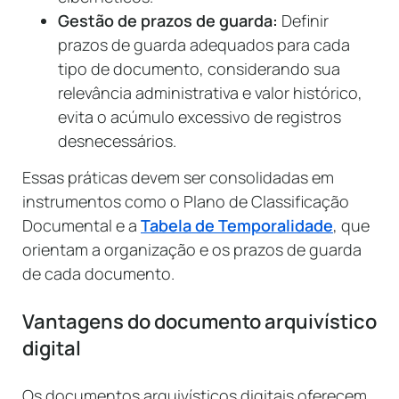
Gestão de prazos de guarda:
Definir
prazos de guarda adequados para cada
tipo de documento, considerando sua
relevância administrativa e valor histórico,
evita o acúmulo excessivo de registros
desnecessários.
Essas práticas devem ser consolidadas em
instrumentos como o Plano de Classificação
Documental e a
Tabela de Temporalidade
, que
orientam a organização e os prazos de guarda
de cada documento.
Vantagens do documento arquivístico
digital
Os documentos arquivísticos digitais oferecem