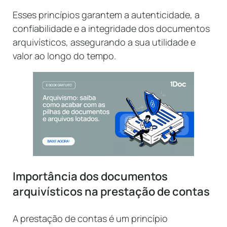
Esses princípios garantem a autenticidade, a
confiabilidade e a integridade dos documentos
arquivísticos, assegurando a sua utilidade e
valor ao longo do tempo.
Importância dos documentos
arquivísticos na prestação de contas
A prestação de contas é um princípio