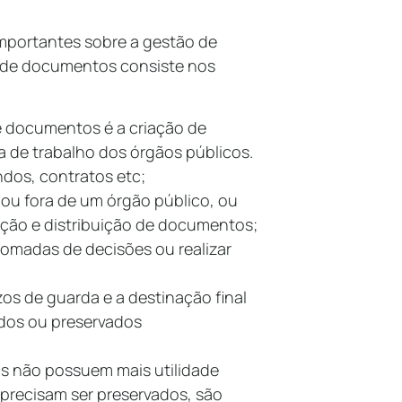
mportantes sobre a gestão de
o de documentos consiste nos
de documentos é a criação de
ina de trabalho dos órgãos públicos.
ndos, contratos etc;
ou fora de um órgão público, ou
ação e distribuição de documentos;
omadas de decisões ou realizar
os de guarda e a destinação final
dos ou preservados
 não possuem mais utilidade
 precisam ser preservados, são