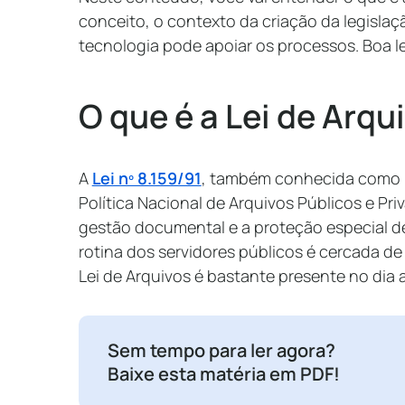
conceito, o contexto da criação da legisla
tecnologia pode apoiar os processos. Boa le
O que é a Lei de Arqu
A
Lei nº 8.159/91
, também conhecida como L
Política Nacional de Arquivos Públicos e Pr
gestão documental e a proteção especial de
rotina dos servidores públicos é cercada de 
Lei de Arquivos é bastante presente no dia a
Sem tempo para ler agora?
Baixe esta matéria em PDF!