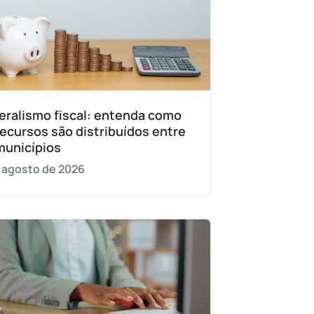
eralismo fiscal: entenda como
recursos são distribuídos entre
municípios
 agosto de 2026