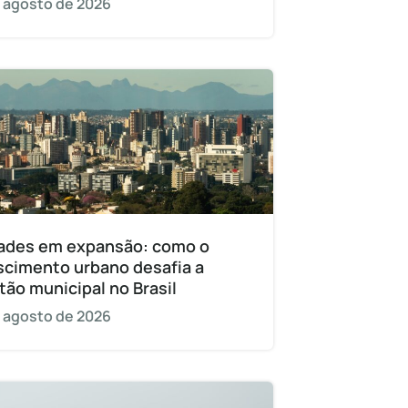
 agosto de 2026
ades em expansão: como o
scimento urbano desafia a
tão municipal no Brasil
 agosto de 2026