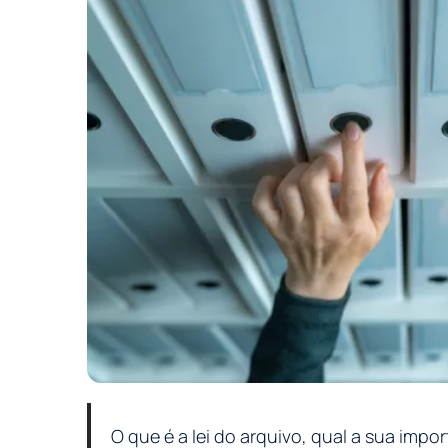
O que é a lei do arquivo, qual a sua imp