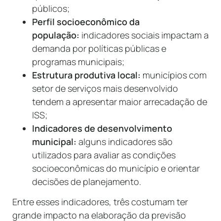
públicos;
Perfil socioeconômico da
população:
indicadores sociais impactam a
demanda por políticas públicas e
programas municipais;
Estrutura produtiva local:
municípios com
setor de serviços mais desenvolvido
tendem a apresentar maior arrecadação de
ISS;
Indicadores de desenvolvimento
municipal:
alguns indicadores são
utilizados para avaliar as condições
socioeconômicas do município e orientar
decisões de planejamento.
Entre esses indicadores, três costumam ter
grande impacto na elaboração da previsão