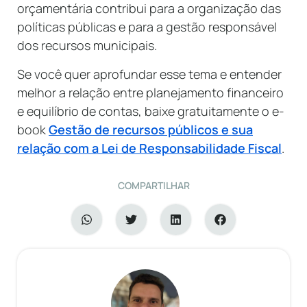
orçamentária contribui para a organização das
políticas públicas e para a gestão responsável
dos recursos municipais.
Se você quer aprofundar esse tema e entender
melhor a relação entre planejamento financeiro
e equilíbrio de contas, baixe gratuitamente o e-
book
Gestão de recursos públicos e sua
relação com a Lei de Responsabilidade Fiscal
.
COMPARTILHAR