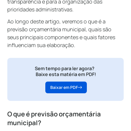
transparência e para a organização das
prioridades administrativas.
Ao longo deste artigo, veremos o que é a
previsão orçamentária municipal, quais são
seus principais componentes e quais fatores
influenciam sua elaboração.
Sem tempo para ler agora?
Baixe esta matéria em PDF!
Baixar em PDF
O que é previsão orçamentária
municipal?