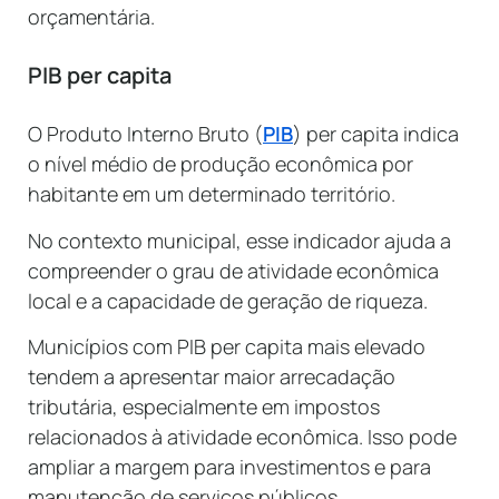
orçamentária.
PIB per capita
O Produto Interno Bruto (
PIB
) per capita indica
o nível médio de produção econômica por
habitante em um determinado território.
No contexto municipal, esse indicador ajuda a
compreender o grau de atividade econômica
local e a capacidade de geração de riqueza.
Municípios com PIB per capita mais elevado
tendem a apresentar maior arrecadação
tributária, especialmente em impostos
relacionados à atividade econômica. Isso pode
ampliar a margem para investimentos e para
manutenção de serviços públicos.