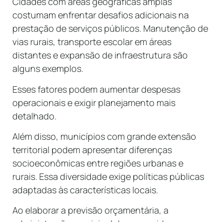
Cidades com áreas geográficas amplas
costumam enfrentar desafios adicionais na
prestação de serviços públicos. Manutenção de
vias rurais, transporte escolar em áreas
distantes e expansão de infraestrutura são
alguns exemplos.
Esses fatores podem aumentar despesas
operacionais e exigir planejamento mais
detalhado.
Além disso, municípios com grande extensão
territorial podem apresentar diferenças
socioeconômicas entre regiões urbanas e
rurais. Essa diversidade exige políticas públicas
adaptadas às características locais.
Ao elaborar a previsão orçamentária, a