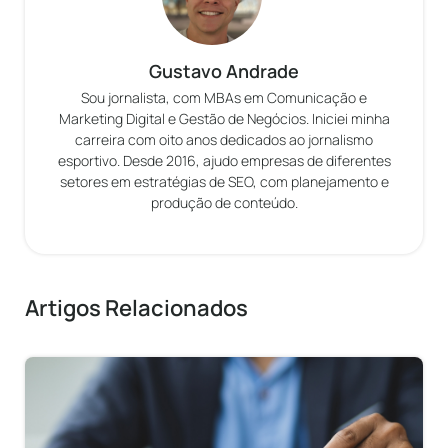
Gustavo Andrade
Sou jornalista, com MBAs em Comunicação e
Marketing Digital e Gestão de Negócios. Iniciei minha
carreira com oito anos dedicados ao jornalismo
esportivo. Desde 2016, ajudo empresas de diferentes
setores em estratégias de SEO, com planejamento e
produção de conteúdo.
Artigos Relacionados