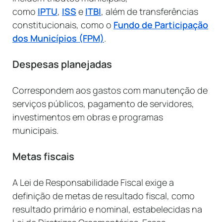
como
IPTU
,
ISS
e
ITBI
, além de transferências
constitucionais, como o
Fundo de Participação
dos Municípios (FPM)
.
Despesas planejadas
Correspondem aos gastos com manutenção de
serviços públicos, pagamento de servidores,
investimentos em obras e programas
municipais.
Metas fiscais
A Lei de Responsabilidade Fiscal exige a
definição de metas de resultado fiscal, como
resultado primário e nominal, estabelecidas na