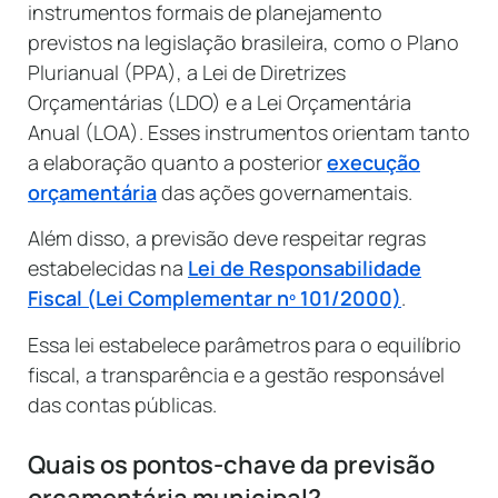
instrumentos formais de planejamento
previstos na legislação brasileira, como o Plano
Plurianual (PPA), a Lei de Diretrizes
Orçamentárias (LDO) e a Lei Orçamentária
Anual (LOA). Esses instrumentos orientam tanto
a elaboração quanto a posterior
execução
orçamentária
das ações governamentais.
Além disso, a previsão deve respeitar regras
estabelecidas na
Lei de Responsabilidade
Fiscal (Lei Complementar nº 101/2000)
.
Essa lei estabelece parâmetros para o equilíbrio
fiscal, a transparência e a gestão responsável
das contas públicas.
Quais os pontos-chave da previsão
orçamentária municipal?