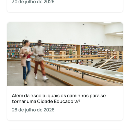
30 de julho de 2026
Além da escola: quais os caminhos para se
tornar uma Cidade Educadora?
28 de julho de 2026