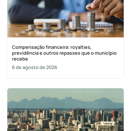
Compensação financeira: royalties,
previdência e outros repasses que o município
recebe
6 de agosto de 2026