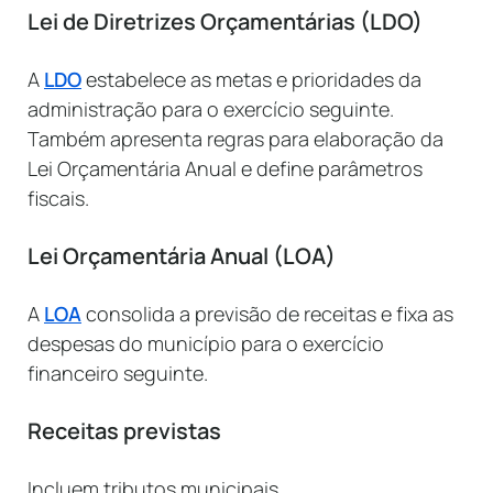
Lei de Diretrizes Orçamentárias (LDO)
A
LDO
estabelece as metas e prioridades da
administração para o exercício seguinte.
Também apresenta regras para elaboração da
Lei Orçamentária Anual e define parâmetros
fiscais.
Lei Orçamentária Anual (LOA)
A
LOA
consolida a previsão de receitas e fixa as
despesas do município para o exercício
financeiro seguinte.
Receitas previstas
Incluem tributos municipais,