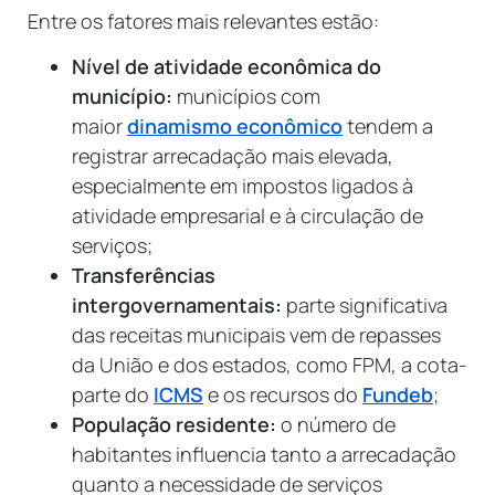
Entre os fatores mais relevantes estão:
Nível de atividade econômica do
município:
municípios com
maior
dinamismo econômico
tendem a
registrar arrecadação mais elevada,
especialmente em impostos ligados à
atividade empresarial e à circulação de
serviços;
Transferências
intergovernamentais:
parte significativa
das receitas municipais vem de repasses
da União e dos estados, como FPM, a cota-
parte do
ICMS
e os recursos do
Fundeb
;
População residente:
o número de
habitantes influencia tanto a arrecadação
quanto a necessidade de serviços