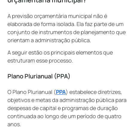
A previsão orçamentária municipal não é
elaborada de forma isolada. Ela faz parte de um
conjunto de instrumentos de planejamento que
orientam a administração pública.
A seguir estão os principais elementos que
estruturam esse processo.
Plano Plurianual (PPA)
O Plano Plurianual (
PPA
) estabelece diretrizes,
objetivos e metas da administração pública para
despesas de capital e programas de duração
continuada ao longo de um período de quatro
anos.