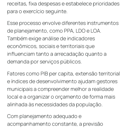
receitas, fixa despesas e estabelece prioridades
para o exercício seguinte.
Esse processo envolve diferentes instrumentos
de planejamento, como PPA, LDO e LOA.
Também exige análise de indicadores
econômicos, sociais e territoriais que
influenciam tanto a arrecadação quanto a
demanda por serviços públicos.
Fatores como PIB per capita, extensão territorial
e índices de desenvolvimento ajudam gestores
municipais a compreender melhor a realidade
local e a organizar o orçamento de forma mais
alinhada às necessidades da população.
Com planejamento adequado e
acompanhamento constante, a previsão