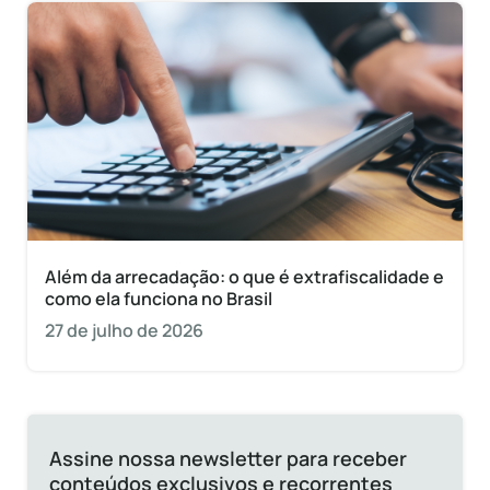
Além da arrecadação: o que é extrafiscalidade e
como ela funciona no Brasil
27 de julho de 2026
Assine nossa newsletter para receber
conteúdos exclusivos e recorrentes