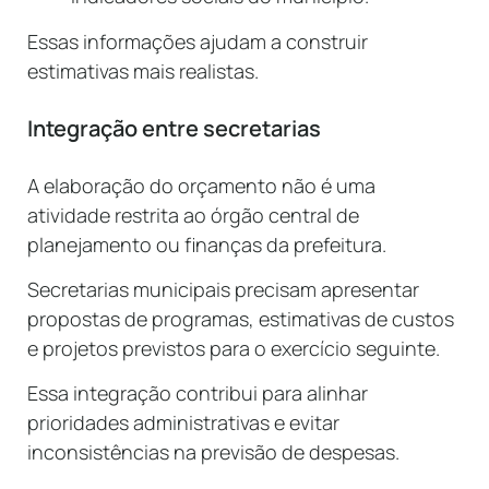
Essas informações ajudam a construir
estimativas mais realistas.
Integração entre secretarias
A elaboração do orçamento não é uma
atividade restrita ao órgão central de
planejamento ou finanças da prefeitura.
Secretarias municipais precisam apresentar
propostas de programas, estimativas de custos
e projetos previstos para o exercício seguinte.
Essa integração contribui para alinhar
prioridades administrativas e evitar
inconsistências na previsão de despesas.