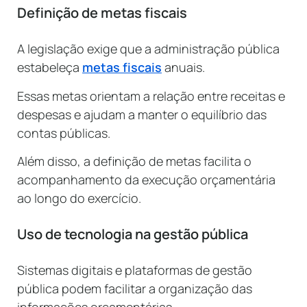
Definição de metas fiscais
A legislação exige que a administração pública
estabeleça
metas fiscais
anuais.
Essas metas orientam a relação entre receitas e
despesas e ajudam a manter o equilíbrio das
contas públicas.
Além disso, a definição de metas facilita o
acompanhamento da execução orçamentária
ao longo do exercício.
Uso de tecnologia na gestão pública
Sistemas digitais e plataformas de gestão
pública podem facilitar a organização das