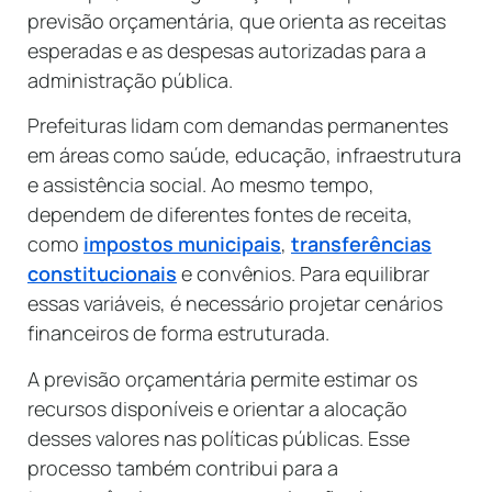
previsão orçamentária, que orienta as receitas
esperadas e as despesas autorizadas para a
administração pública.
Prefeituras lidam com demandas permanentes
em áreas como saúde, educação, infraestrutura
e assistência social. Ao mesmo tempo,
dependem de diferentes fontes de receita,
como
impostos municipais
,
transferências
constitucionais
e convênios. Para equilibrar
essas variáveis, é necessário projetar cenários
financeiros de forma estruturada.
A previsão orçamentária permite estimar os
recursos disponíveis e orientar a alocação
desses valores nas políticas públicas. Esse
processo também contribui para a