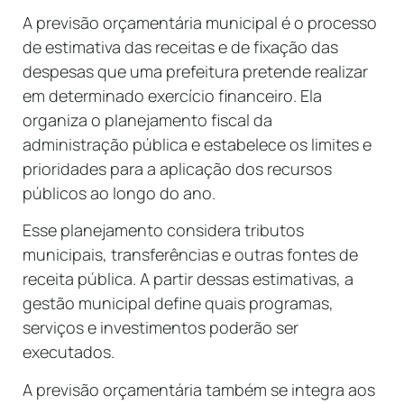
A previsão orçamentária municipal é o processo
de estimativa das receitas e de fixação das
despesas que uma prefeitura pretende realizar
em determinado exercício financeiro. Ela
organiza o planejamento fiscal da
administração pública e estabelece os limites e
prioridades para a aplicação dos recursos
públicos ao longo do ano.
Esse planejamento considera tributos
municipais, transferências e outras fontes de
receita pública. A partir dessas estimativas, a
gestão municipal define quais programas,
serviços e investimentos poderão ser
executados.
A previsão orçamentária também se integra aos