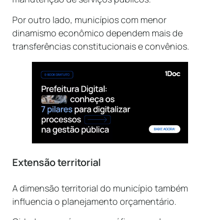
Por outro lado, municípios com menor
dinamismo econômico dependem mais de
transferências constitucionais e convênios.
Extensão territorial
A dimensão territorial do município também
influencia o planejamento orçamentário.