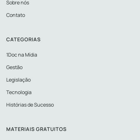
Sobre nós
Contato
CATEGORIAS
1Doc na Mídia
Gestão
Legislação
Tecnologia
Histórias de Sucesso
MATERIAIS GRATUITOS