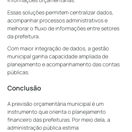
informações orçamentárias.
Essas soluções permitem centralizar dados,
acompanhar processos administrativos e
melhorar o fluxo de informações entre setores
da prefeitura.
Com maior integração de dados, a gestão
municipal ganha capacidade ampliada de
planejamento e acompanhamento das contas
públicas.
Conclusão
A previsão orçamentária municipal é um
instrumento que orienta o planejamento
financeiro das prefeituras. Por meio dela, a
administração pública estima