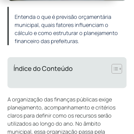
Entenda o que é previsão orçamentária
municipal, quais fatores influenciam o
cálculo e como estruturar o planejamento
financeiro das prefeituras.
Índice do Conteúdo
A organização das finanças públicas exige
planejamento, acompanhamento e critérios
claros para definir como os recursos serão
utilizados ao longo do ano. No âmbito
municipal, essa organização passa pela