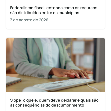
Federalismo fiscal: entenda como os recursos
são distribuídos entre os municípios
3 de agosto de 2026
Siope: o que é, quem deve declarar e quais são
as consequências do descumprimento