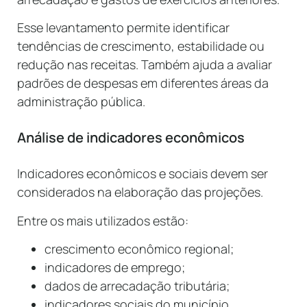
Esse levantamento permite identificar
tendências de crescimento, estabilidade ou
redução nas receitas. Também ajuda a avaliar
padrões de despesas em diferentes áreas da
administração pública.
Análise de indicadores econômicos
Indicadores econômicos e sociais devem ser
considerados na elaboração das projeções.
Entre os mais utilizados estão:
crescimento econômico regional;
indicadores de emprego;
dados de arrecadação tributária;
indicadores sociais do município.