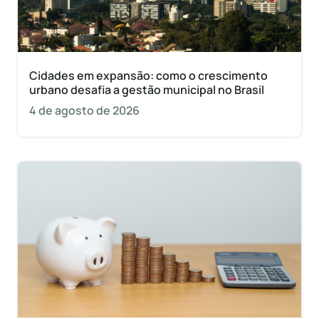
Cidades em expansão: como o crescimento
urbano desafia a gestão municipal no Brasil
4 de agosto de 2026