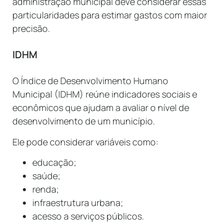
administração municipal deve considerar essas
particularidades para estimar gastos com maior
precisão.
IDHM
O Índice de Desenvolvimento Humano
Municipal (IDHM) reúne indicadores sociais e
econômicos que ajudam a avaliar o nível de
desenvolvimento de um município.
Ele pode considerar variáveis como:
educação;
saúde;
renda;
infraestrutura urbana;
acesso a serviços públicos.