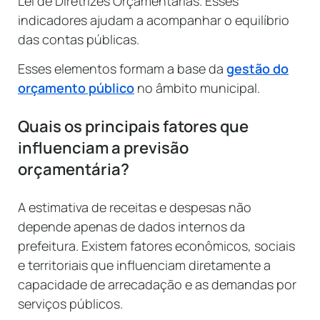
Lei de Diretrizes Orçamentárias. Esses
indicadores ajudam a acompanhar o equilíbrio
das contas públicas.
Esses elementos formam a base da
gestão do
orçamento público
no âmbito municipal.
Quais os principais fatores que
influenciam a previsão
orçamentária?
A estimativa de receitas e despesas não
depende apenas de dados internos da
prefeitura. Existem fatores econômicos, sociais
e territoriais que influenciam diretamente a
capacidade de arrecadação e as demandas por
serviços públicos.