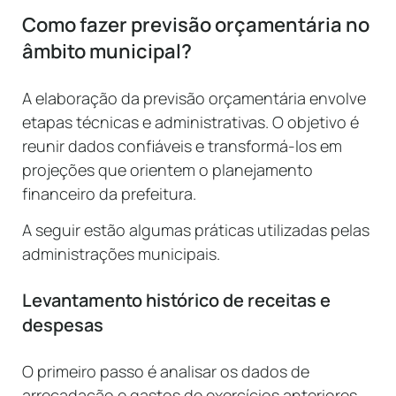
Como fazer previsão orçamentária no
âmbito municipal?
A elaboração da previsão orçamentária envolve
etapas técnicas e administrativas. O objetivo é
reunir dados confiáveis e transformá-los em
projeções que orientem o planejamento
financeiro da prefeitura.
A seguir estão algumas práticas utilizadas pelas
administrações municipais.
Levantamento histórico de receitas e
despesas
O primeiro passo é analisar os dados de
arrecadação e gastos de exercícios anteriores.