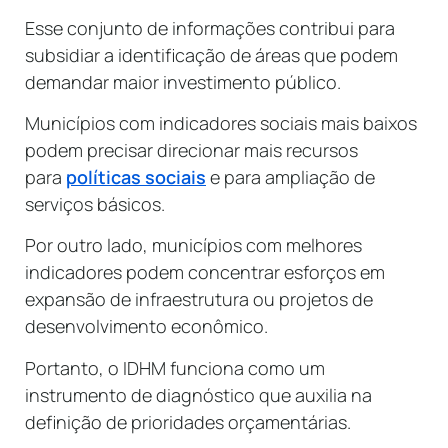
Esse conjunto de informações contribui para
subsidiar a identificação de áreas que podem
demandar maior investimento público.
Municípios com indicadores sociais mais baixos
podem precisar direcionar mais recursos
para
políticas sociais
e para ampliação de
serviços básicos.
Por outro lado, municípios com melhores
indicadores podem concentrar esforços em
expansão de infraestrutura ou projetos de
desenvolvimento econômico.
Portanto, o IDHM funciona como um
instrumento de diagnóstico que auxilia na
definição de prioridades orçamentárias.