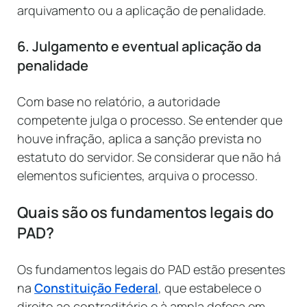
arquivamento ou a aplicação de penalidade.
6. Julgamento e eventual aplicação da
penalidade
Com base no relatório, a autoridade
competente julga o processo. Se entender que
houve infração, aplica a sanção prevista no
estatuto do servidor. Se considerar que não há
elementos suficientes, arquiva o processo.
Quais são os fundamentos legais do
PAD?
Os fundamentos legais do PAD estão presentes
na
Constituição Federal
, que estabelece o
direito ao contraditório e à ampla defesa em