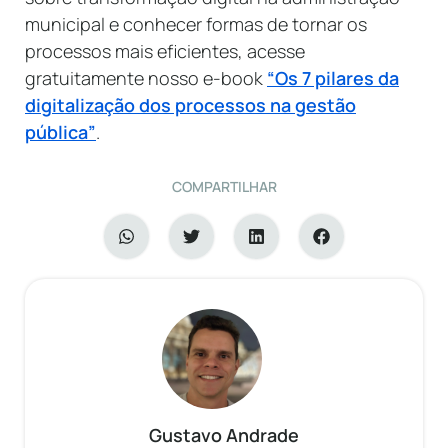
municipal e conhecer formas de tornar os
processos mais eficientes, acesse
gratuitamente nosso e-book
“Os 7 pilares da
digitalização dos processos na gestão
pública”
.
COMPARTILHAR
Gustavo Andrade