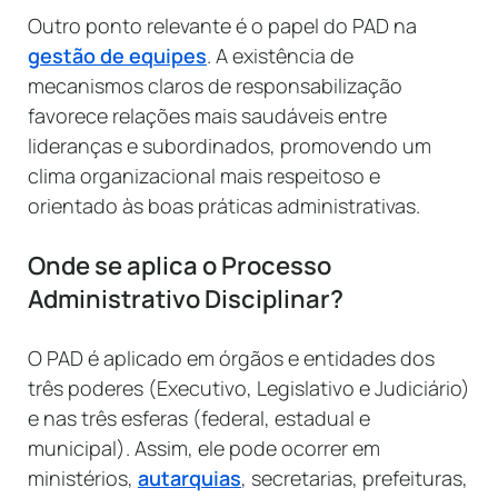
Outro ponto relevante é o papel do PAD na
gestão de equipes
. A existência de
mecanismos claros de responsabilização
favorece relações mais saudáveis entre
lideranças e subordinados, promovendo um
clima organizacional mais respeitoso e
orientado às boas práticas administrativas.
Onde se aplica o Processo
Administrativo Disciplinar?
O PAD é aplicado em órgãos e entidades dos
três poderes (Executivo, Legislativo e Judiciário)
e nas três esferas (federal, estadual e
municipal). Assim, ele pode ocorrer em
ministérios,
autarquias
, secretarias, prefeituras,