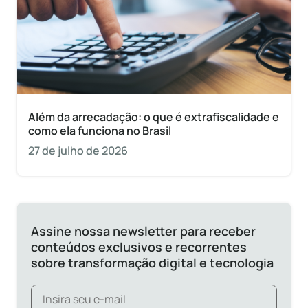
Além da arrecadação: o que é extrafiscalidade e
como ela funciona no Brasil
27 de julho de 2026
Assine nossa newsletter para receber
conteúdos exclusivos e recorrentes
sobre transformação digital e tecnologia