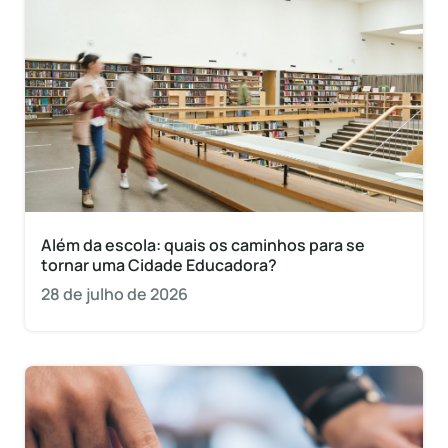
Além da escola: quais os caminhos para se
tornar uma Cidade Educadora?
28 de julho de 2026