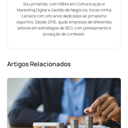
Sou jornalista, com MBAs em Comunicação e
Marketing Digital e Gestão de Negócios. Iniciei minha
carreira com oito anos dedicados ao jornalismo
esportivo. Desde 2016, ajudo empresas de diferentes
setores em estratégias de SEO, com planejamento e
produção de conteúdo.
Artigos Relacionados