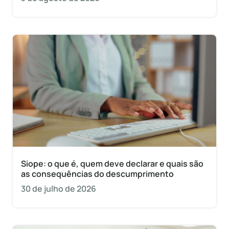
Siope: o que é, quem deve declarar e quais são
as consequências do descumprimento
30 de julho de 2026