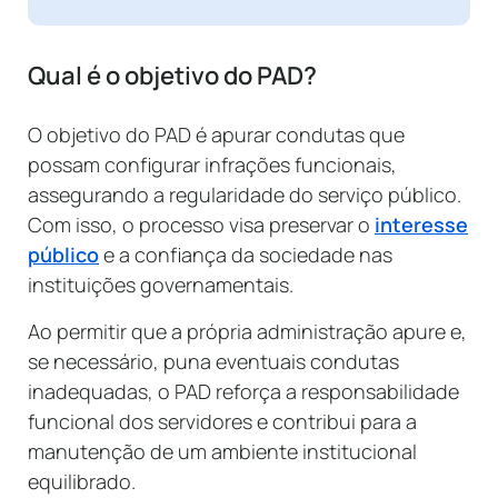
Qual é o objetivo do PAD?
O objetivo do PAD é apurar condutas que
possam configurar infrações funcionais,
assegurando a regularidade do serviço público.
Com isso, o processo visa preservar o
interesse
público
e a confiança da sociedade nas
instituições governamentais.
Ao permitir que a própria administração apure e,
se necessário, puna eventuais condutas
inadequadas, o PAD reforça a responsabilidade
funcional dos servidores e contribui para a
manutenção de um ambiente institucional
equilibrado.