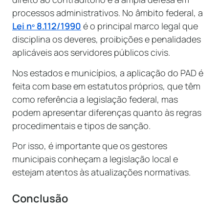
processos administrativos. No âmbito federal, a
Lei nº 8.112/1990
é o principal marco legal que
disciplina os deveres, proibições e penalidades
aplicáveis aos servidores públicos civis.
Nos estados e municípios, a aplicação do PAD é
feita com base em estatutos próprios, que têm
como referência a legislação federal, mas
podem apresentar diferenças quanto às regras
procedimentais e tipos de sanção.
Por isso, é importante que os gestores
municipais conheçam a legislação local e
estejam atentos às atualizações normativas.
Conclusão