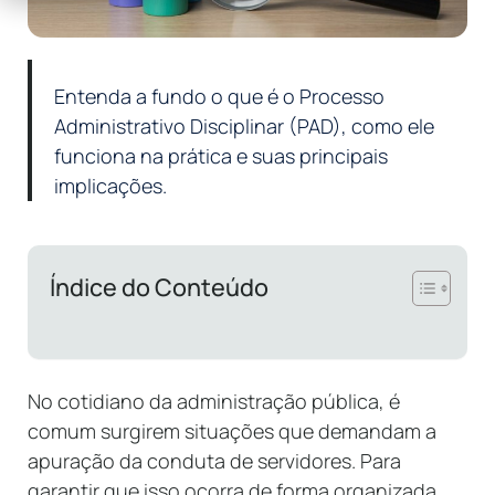
Entenda a fundo o que é o Processo
Administrativo Disciplinar (PAD), como ele
funciona na prática e suas principais
implicações.
Índice do Conteúdo
No cotidiano da administração pública, é
comum surgirem situações que demandam a
apuração da conduta de servidores. Para
garantir que isso ocorra de forma organizada,