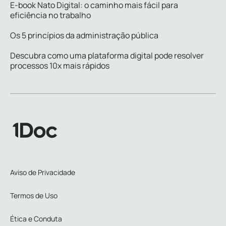
E-book Nato Digital: o caminho mais fácil para
eficiência no trabalho
Os 5 princípios da administração pública
Descubra como uma plataforma digital pode resolver
processos 10x mais rápidos
Aviso de Privacidade
Termos de Uso
Ética e Conduta