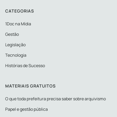
CATEGORIAS
1Doc na Mídia
Gestão
Legislação
Tecnologia
Histórias de Sucesso
MATERIAIS GRATUITOS
O que toda prefeitura precisa saber sobre arquivismo
Papel e gestão pública