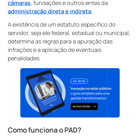
câmaras
, fundações e outros entes da
administração direta e indireta
.
A existência de um estatuto específico do
servidor, seja ele federal, estadual ou municipal,
determina as regras para a apuração das
infrações e a aplicação de eventuais
penalidades.
Como funciona o PAD?