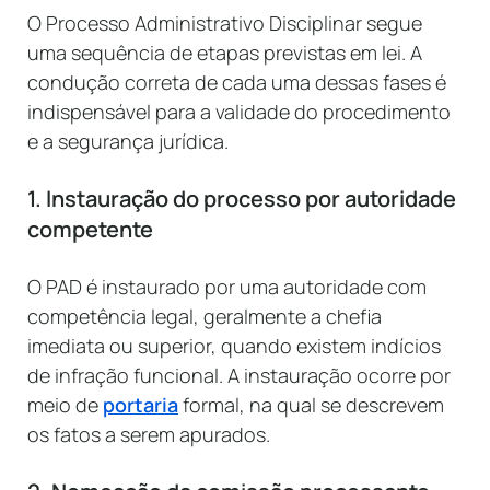
O Processo Administrativo Disciplinar segue
uma sequência de etapas previstas em lei. A
condução correta de cada uma dessas fases é
indispensável para a validade do procedimento
e a segurança jurídica.
1. Instauração do processo por autoridade
competente
O PAD é instaurado por uma autoridade com
competência legal, geralmente a chefia
imediata ou superior, quando existem indícios
de infração funcional. A instauração ocorre por
meio de
portaria
formal, na qual se descrevem
os fatos a serem apurados.