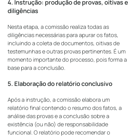
4. Instrução: produção de provas, oitivas e
diligências
Nesta etapa, a comissão realiza todas as
diligências necessárias para apurar os fatos,
incluindo a coleta de documentos, oitivas de
testemunhas e outras provas pertinentes. É um
momento importante do processo, pois forma a
base para a conclusão.
5. Elaboração do relatório conclusivo
Após a instrução, a comissão elabora um
relatório final contendo o resumo dos fatos, a
análise das provas e a conclusão sobre a
existência (ou não) de responsabilidade
funcional. O relatório pode recomendar o