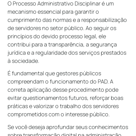
O Processo Administrativo Disciplinar é um
mecanismo essencial para garantir o
cumprimento das normas e a responsabilização
de servidores no setor público. Ao seguir os
princípios do devido processo legal, ele
contribui para a transparência, a segurança
jurídica e a regularidade dos serviços prestados
à sociedade.
É fundamental que gestores públicos
compreendam o funcionamento do PAD. A
correta aplicação desse procedimento pode
evitar questionamentos futuros, reforçar boas
práticas e valorizar o trabalho dos servidores
comprometidos com o interesse público.
Se você deseja aprofundar seus conhecimentos
sobre transformação digital na administração