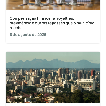
Compensação financeira: royalties,
previdência e outros repasses que o município
recebe
6 de agosto de 2026