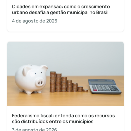
Cidades em expansão: como o crescimento
urbano desafia a gestão municipal no Brasil
4 de agosto de 2026
Federalismo fiscal: entenda como os recursos
são distribuídos entre os municípios
3 de agosto de 2026