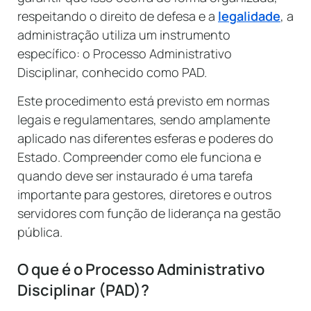
respeitando o direito de defesa e a
legalidade
, a
administração utiliza um instrumento
específico: o Processo Administrativo
Disciplinar, conhecido como PAD.
Este procedimento está previsto em normas
legais e regulamentares, sendo amplamente
aplicado nas diferentes esferas e poderes do
Estado. Compreender como ele funciona e
quando deve ser instaurado é uma tarefa
importante para gestores, diretores e outros
servidores com função de liderança na gestão
pública.
O que é o Processo Administrativo
Disciplinar (PAD)?