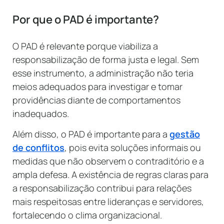
Por que o PAD é importante?
O PAD é relevante porque viabiliza a
responsabilização de forma justa e legal. Sem
esse instrumento, a administração não teria
meios adequados para investigar e tomar
providências diante de comportamentos
inadequados.
Além disso, o PAD é importante para a
gestão
de conflitos
, pois evita soluções informais ou
medidas que não observem o contraditório e a
ampla defesa. A existência de regras claras para
a responsabilização contribui para relações
mais respeitosas entre lideranças e servidores,
fortalecendo o clima organizacional.