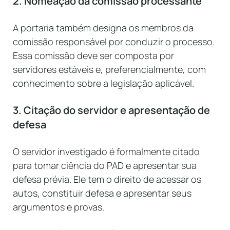
2. Nomeação da comissão processante
A portaria também designa os membros da
comissão responsável por conduzir o processo.
Essa comissão deve ser composta por
servidores estáveis e, preferencialmente, com
conhecimento sobre a legislação aplicável.
3. Citação do servidor e apresentação de
defesa
O servidor investigado é formalmente citado
para tomar ciência do PAD e apresentar sua
defesa prévia. Ele tem o direito de acessar os
autos, constituir defesa e apresentar seus
argumentos e provas.